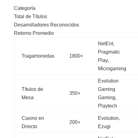
Categoría
Total de Títulos
Desarrolladores Reconocidos
Retorno Promedio
NetEnt,
Pragmatic
Tragamonedas
1800+
Play,
Microgaming
Evolution
Títulos de
Gaming
350+
Mesa
Gaming,
Playtech
Casino en
Evolution,
200+
Directo
Ezugi