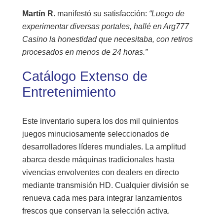
Martín R.
manifestó su satisfacción:
“Luego de
experimentar diversas portales, hallé en Arg777
Casino la honestidad que necesitaba, con retiros
procesados en menos de 24 horas.”
Catálogo Extenso de
Entretenimiento
Este inventario supera los dos mil quinientos
juegos minuciosamente seleccionados de
desarrolladores líderes mundiales. La amplitud
abarca desde máquinas tradicionales hasta
vivencias envolventes con dealers en directo
mediante transmisión HD. Cualquier división se
renueva cada mes para integrar lanzamientos
frescos que conservan la selección activa.