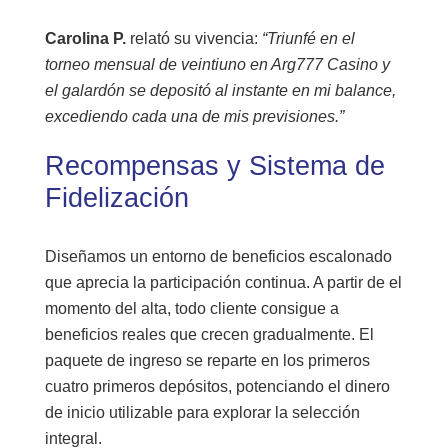
Carolina P.
relató su vivencia:
“Triunfé en el
torneo mensual de veintiuno en Arg777 Casino y
el galardón se depositó al instante en mi balance,
excediendo cada una de mis previsiones.”
Recompensas y Sistema de
Fidelización
Diseñamos un entorno de beneficios escalonado
que aprecia la participación continua. A partir de el
momento del alta, todo cliente consigue a
beneficios reales que crecen gradualmente. El
paquete de ingreso se reparte en los primeros
cuatro primeros depósitos, potenciando el dinero
de inicio utilizable para explorar la selección
integral.