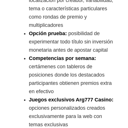
localización por creador, variabilidad,
tema o características particulares
como rondas de premio y
multiplicadores
Opción prueba:
posibilidad de
experimentar todo título sin inversión
monetaria antes de apostar capital
Competencias por semana:
certámenes con tableros de
posiciones donde los destacados
participantes obtienen premios extra
en efectivo
Juegos exclusivos Arg777 Casino:
opciones personalizados creados
exclusivamente para la web con
temas exclusivas