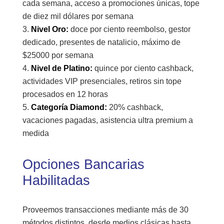
cada semana, acceso a promociones únicas, tope
de diez mil dólares por semana
Nivel Oro:
doce por ciento reembolso, gestor
dedicado, presentes de natalicio, máximo de
$25000 por semana
Nivel de Platino:
quince por ciento cashback,
actividades VIP presenciales, retiros sin tope
procesados en 12 horas
Categoría Diamond:
20% cashback,
vacaciones pagadas, asistencia ultra premium a
medida
Opciones Bancarias
Habilitadas
Proveemos transacciones mediante más de 30
métodos distintos, desde medios clásicas hasta