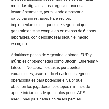
monedas digitales. Los cargos se procesan
instantáneamente, permitiendo empezar a
participar sin retrasos. Para retiros,
implementamos chequeos de seguridad que
generalmente se completan en menos de 6 horas
laborables, con depósito real según el medio
escogido.
Admitimos pesos de Argentina, dólares, EUR y
múltiples criptomonedas como Bitcoin, Ethereum y
Litecoin. No cobramos tasas por aportes ni
extracciones, asumiendo el casino los egresos
operacionales para potenciar el valor que
obtienen los jugadores. Los topes mínimos de
aporte inician desde quinientos pesos ARS,
asequibles para cada uno de los perfiles.