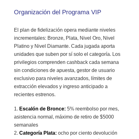
Organización del Programa VIP
El plan de fidelización opera mediante niveles
incrementales: Bronze, Plata, Nivel Oro, Nivel
Platino y Nivel Diamante. Cada jugada aporta
unidades que suben por sí solo el categoría. Los
privilegios comprenden cashback cada semana
sin condiciones de apuesta, gestor de usuario
exclusivo para niveles avanzados, límites de
extracción elevados y ingreso anticipado a
recientes estrenos.
Escalón de Bronce:
5% reembolso por mes,
asistencia normal, máximo de retiro de $5000
semanales
Categoría Plata:
ocho por ciento devolución