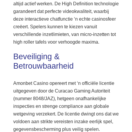
altijd actief werken. De High Definition technologie
garandeert dat perfecte videokwaliteit, waarbij
deze interactieve chatfunctie ‘n echte casinosfeer
creëert. Spelers kunnen te kiezen vanuit
verschillende inzetlimieten, van micro-inzetten tot
high roller tafels voor verhoogde maxima.
Beveiliging &
Betrouwbaarheid
Amonbet Casino opereert met ‘n officiële licentie
uitgegeven door de Curacao Gaming Autoriteit
(nummer 8048/JAZ), hetgeen onafhankelijke
inspecties en strenge compliance aan globale
wetgeving verzekert. De licentie dwingt ons dat we
voldoen aan strikte vereisten inzake eerlijk spel,
gegevensbescherming plus veilig spelen.