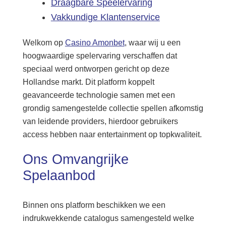
Draagbare Speelervaring
Vakkundige Klantenservice
Welkom op
Casino Amonbet
, waar wij u een
hoogwaardige spelervaring verschaffen dat
speciaal werd ontworpen gericht op deze
Hollandse markt. Dit platform koppelt
geavanceerde technologie samen met een
grondig samengestelde collectie spellen afkomstig
van leidende providers, hierdoor gebruikers
access hebben naar entertainment op topkwaliteit.
Ons Omvangrijke
Spelaanbod
Binnen ons platform beschikken we een
indrukwekkende catalogus samengesteld welke