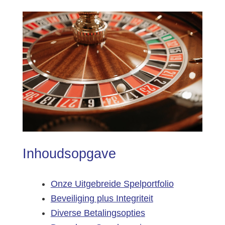
Inhoudsopgave
Onze Uitgebreide Spelportfolio
Beveiliging plus Integriteit
Diverse Betalingsopties