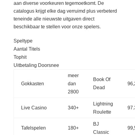
aan diverse voorkeuren tegemoetkomt. De
catalogus krijgt elke dag verruimd plus verbeterd
teneinde alle nieuwste uitgaven direct
beschikbaar te stellen voor onze spelers.
Speltype
Aantal Titels
Tophit
Uitbetaling Doorsnee
meer
Book Of
Gokkasten
dan
96
Dead
2800
Lightning
Live Casino
340+
97
Roulette
BJ
Tafelspelen
180+
99
Classic