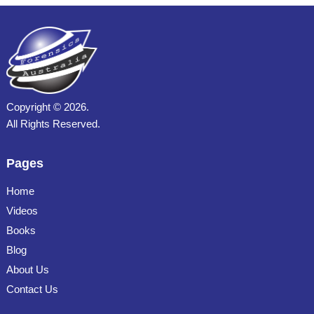
Copyright ©
2026.
All Rights Reserved.
Pages
Home
Videos
Books
Blog
About Us
Contact Us