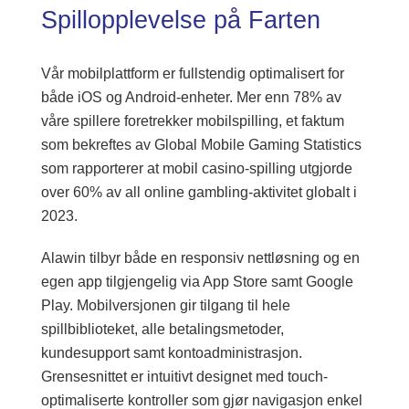
Spillopplevelse på Farten
Vår mobilplattform er fullstendig optimalisert for
både iOS og Android-enheter. Mer enn 78% av
våre spillere foretrekker mobilspilling, et faktum
som bekreftes av Global Mobile Gaming Statistics
som rapporterer at mobil casino-spilling utgjorde
over 60% av all online gambling-aktivitet globalt i
2023.
Alawin tilbyr både en responsiv nettløsning og en
egen app tilgjengelig via App Store samt Google
Play. Mobilversjonen gir tilgang til hele
spillbiblioteket, alle betalingsmetoder,
kundesupport samt kontoadministrasjon.
Grensesnittet er intuitivt designet med touch-
optimaliserte kontroller som gjør navigasjon enkel