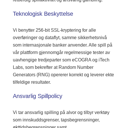
Teknologisk Beskyttelse
Vi benytter 256-bit SSL-kryptering for alle
overføringer og dataflyt, samme sikkerhetsnivå
som internasjonale banker anvender. Alle spill på
vår plattform gjennomgår regelmessige tester av
uavhengige tredjeparter som eCOGRA og iTech
Labs, som bekrefter at Random Number
Generators (RNG) opererer korrekt og leverer ekte
tilfeldige resultater.
Ansvarlig Spillpolicy
Vi tar ansvarlig spilling på alvor og tilbyr verktøy
som innskuddsgrenser, tapsbegrensninger,
økttidsbegrensninger samt