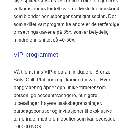
Nye spillere ønskes velkommen med en generøs
velkomstbonus fordelt over de første fire innskudd,
som blander bonuspenger samt gratisspinn. Det
som skiller vårt program fra andre er de rettferdige
omsetningskravene på 35x, som er betydelig
mindre enn snittet på 40-50x.
VIP-programmet
Vårt femtrinns VIP-program inkluderer Bronze,
Sølv, Gull, Platinum og Diamond-nivåer. Hvert
oppgradering åpner opp unike fordeler som
personlige accountmanagere, hurtigere
utbetalinger, høyere uttaksbegrensninger,
bursdagsbonuser og invitasjoner til eksklusive
turneringer med premiepuljer som kan overstige
100000 NOK.