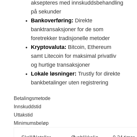
aksepteres med innskuddsbehandling
på sekunder
Bankoverføring:
Direkte
banktransaksjoner for de som
foretrekker tradisjonelle metoder
Kryptovaluta:
Bitcoin, Ethereum
samt Litecoin for maksimal privatliv
og hurtige transaksjoner
Lokale løsninger:
Trustly for direkte
bankbetalinger uten registrering
Betalingsmetode
Innskuddstid
Uttakstid
Minimumsbeløp