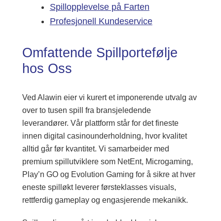
Spillopplevelse på Farten
Profesjonell Kundeservice
Omfattende Spillportefølje
hos Oss
Ved Alawin eier vi kurert et imponerende utvalg av
over to tusen spill fra bransjeledende
leverandører. Vår plattform står for det fineste
innen digital casinounderholdning, hvor kvalitet
alltid går før kvantitet. Vi samarbeider med
premium spillutviklere som NetEnt, Microgaming,
Play’n GO og Evolution Gaming for å sikre at hver
eneste spilløkt leverer førsteklasses visuals,
rettferdig gameplay og engasjerende mekanikk.