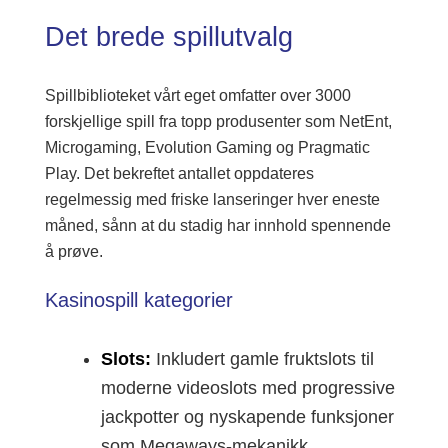
Det brede spillutvalg
Spillbiblioteket vårt eget omfatter over 3000
forskjellige spill fra topp produsenter som NetEnt,
Microgaming, Evolution Gaming og Pragmatic
Play. Det bekreftet antallet oppdateres
regelmessig med friske lanseringer hver eneste
måned, sånn at du stadig har innhold spennende
å prøve.
Kasinospill kategorier
Slots:
Inkludert gamle fruktslots til
moderne videoslots med progressive
jackpotter og nyskapende funksjoner
som Megaways-mekanikk