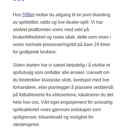
Hos
55Bet
mottar du adgang til en jevn blanding
av spilletitler, odds og live dealer-spill. Vi har
utviklet plattformen vores med vekt på
brukertilfredshet og raske uttak, dette som vises i
vores normale prosesseringstid på bare 24 timer
for godkjente brukere.
Siden starten har vi satset betydelig i å utvikle et
spillutvalg som omfatter alle ønsker. Uansett om
du foretrekker klassiske slots, bordspel med live
forhandlere, eller planlegger å plassere veddemål
på fotballevents fra eliteseriene, lokaliserer du det
hele hos oss. Vårt eget engasjement for ansvarlig
spilleaktivitet vises gjennom redskaper som
spillgrenser, tidsavbrudd og mulighet for
utestengelse.