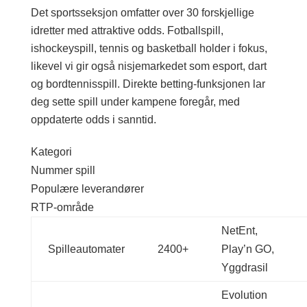
Det sportsseksjon omfatter over 30 forskjellige
idretter med attraktive odds. Fotballspill,
ishockeyspill, tennis og basketball holder i fokus,
likevel vi gir også nisjemarkedet som esport, dart
og bordtennisspill. Direkte betting-funksjonen lar
deg sette spill under kampene foregår, med
oppdaterte odds i sanntid.
Kategori
Nummer spill
Populære leverandører
RTP-område
NetEnt,
Spilleautomater
2400+
Play’n GO,
Yggdrasil
Evolution