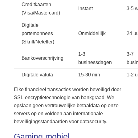
Creditkaarten
Instant
3-5 
(Visa/Mastercard)
Digitale
portemonnees
Onmiddellijk
24 u
(Skrill/Neteller)
1-3
3-7
Bankoverschrijving
businessdagen
busi
Digitale valuta
15-30 min
1-2 u
Elke financieel transacties worden beveiligd door
SSL-encryptietechnologie van bankgraad. We
opslaan geen vertrouwelijke betaaldata op onze
servers op en voldoen aan internationale
beveiligingsstandaarden voor datasecurity.
Gaming mobiel