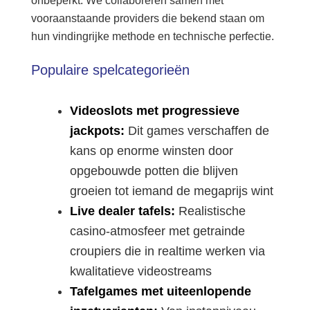
onbeperkt. We collaboreren samen met
vooraanstaande providers die bekend staan om
hun vindingrijke methode en technische perfectie.
Populaire spelcategorieën
Videoslots met progressieve
jackpots:
Dit games verschaffen de
kans op enorme winsten door
opgebouwde potten die blijven
groeien tot iemand de megaprijs wint
Live dealer tafels:
Realistische
casino-atmosfeer met getrainde
croupiers die in realtime werken via
kwalitatieve videostreams
Tafelgames met uiteenlopende